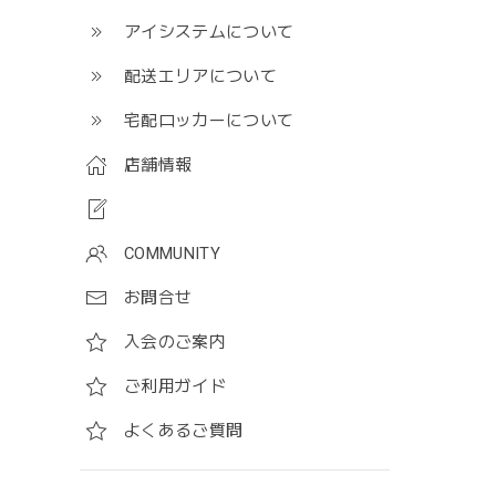
アイシステムについて
配送エリアについて
宅配ロッカーについて
店舗情報
COMMUNITY
お問合せ
入会のご案内
ご利用ガイド
よくあるご質問