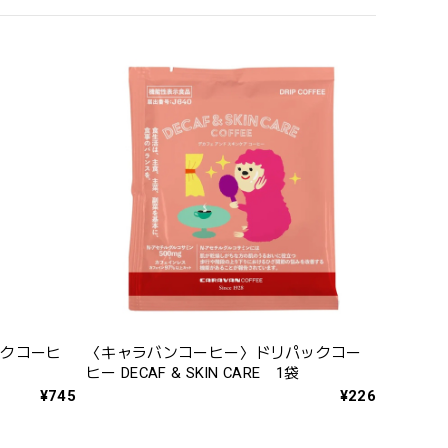
ックコーヒ
〈キャラバンコーヒー〉ドリパックコー
ヒー DECAF & SKIN CARE 1袋
¥745
¥226