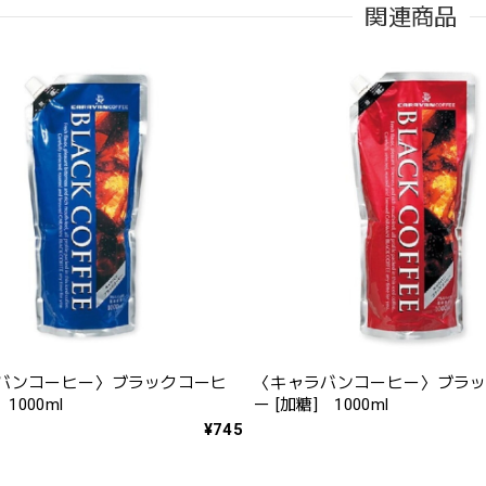
関連商品
バンコーヒー〉ブラックコーヒ
〈キャラバンコーヒー〉ブラ
 1000ml
ー [加糖] 1000ml
¥745