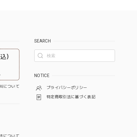
SEARCH
税込）
。
NOTICE
料について
プライバシーポリシー
特定商取引法に基づく表記
法について