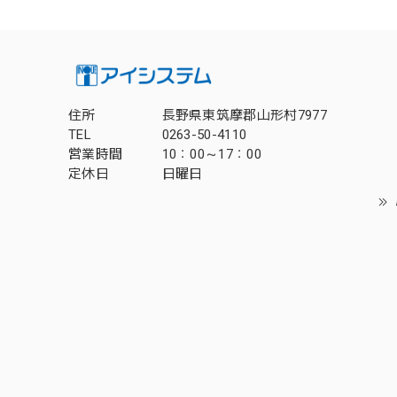
住所
長野県東筑摩郡山形村7977
TEL
0263-50-4110
営業時間
10：00～17：00
定休日
日曜日