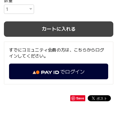
数量
カートに入れる
すでにコミュニティ会員の方は、こちらからログ
インしてください。
でログイン
Save