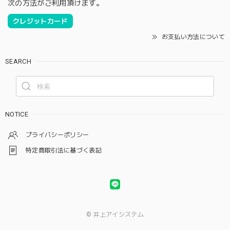
次の方法がご利用頂けます。
クレジットカード
お支払い方法について
SEARCH
NOTICE
プライバシーポリシー
特定商取引法に基づく表記
© 井上アイシステム