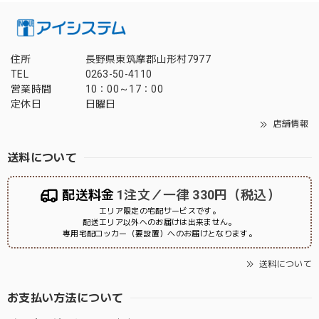
住所
長野県東筑摩郡山形村7977
TEL
0263-50-4110
営業時間
10：00～17：00
定休日
日曜日
店舗情報
送料について
配送料金
1注文／一律 330円（税込）
エリア限定の宅配サービスです。
配送エリア以外へのお届けは出来ません。
専用宅配ロッカー（要設置）へのお届けとなります。
送料について
お支払い方法について