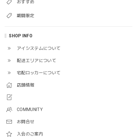
おすすめ
期間限定
SHOP INFO
アイシステムについて
配送エリアについて
宅配ロッカーについて
店舗情報
COMMUNITY
お問合せ
入会のご案内