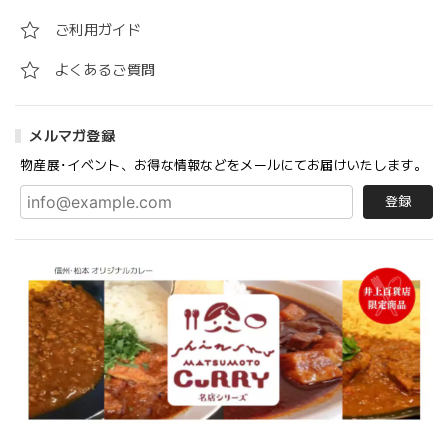
ご利用ガイド
よくあるご質問
メルマガ登録
物産展･イベント、お得な情報などをメールにてお届けいたします。
登録