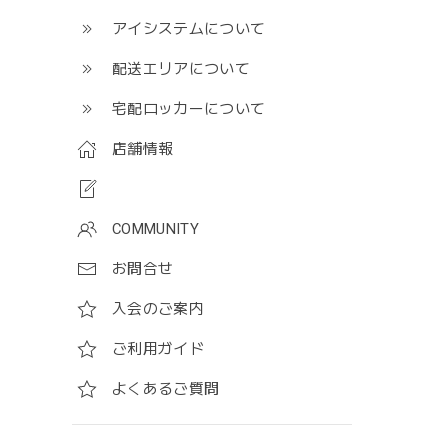
アイシステムについて
配送エリアについて
宅配ロッカーについて
店舗情報
COMMUNITY
お問合せ
入会のご案内
ご利用ガイド
よくあるご質問