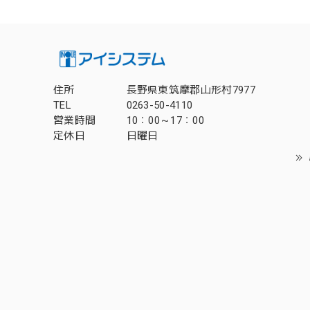
住所
長野県東筑摩郡山形村7977
TEL
0263-50-4110
営業時間
10：00～17：00
定休日
日曜日