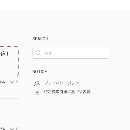
SEARCH
税込）
。
NOTICE
料について
プライバシーポリシー
特定商取引法に基づく表記
法について