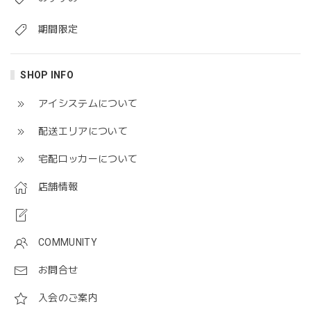
期間限定
SHOP INFO
アイシステムについて
配送エリアについて
宅配ロッカーについて
店舗情報
COMMUNITY
お問合せ
入会のご案内