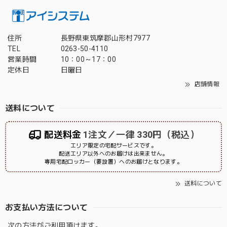
住所
長野県東筑摩郡山形村7977
TEL
0263-50-4110
営業時間
10：00～17：00
定休日
日曜日
店舗情報
送料について
配送料金
1注文／一律 330円（税込）
エリア限定の宅配サービスです。
配送エリア以外へのお届けは出来ません。
専用宅配ロッカー（要設置）へのお届けとなります。
送料について
お支払い方法について
次の方法がご利用頂けます。