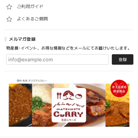
ご利用ガイド
よくあるご質問
メルマガ登録
物産展･イベント、お得な情報などをメールにてお届けいたします。
登録