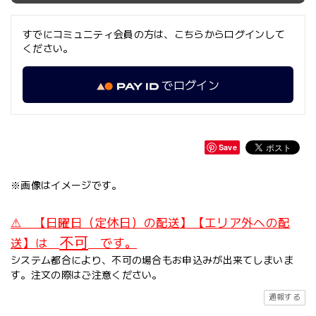
すでにコミュニティ会員の方は、こちらからログインして
ください。
でログイン
Save
※画像はイメージです。
⚠ 【日曜日（定休日）の配送】【エリア外への配
不可
送】は
です。
システム都合により、不可の場合もお申込みが出来てしまいま
す。注文の際はご注意ください。
通報する