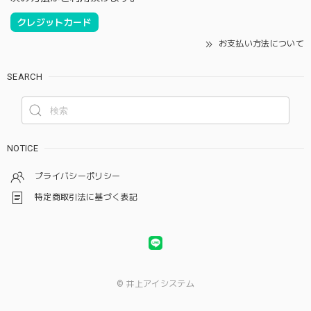
クレジットカード
お支払い方法について
SEARCH
NOTICE
プライバシーポリシー
特定商取引法に基づく表記
© 井上アイシステム