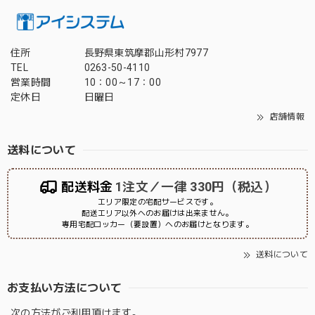
住所
長野県東筑摩郡山形村7977
TEL
0263-50-4110
営業時間
10：00～17：00
定休日
日曜日
店舗情報
送料について
配送料金
1注文／一律 330円（税込）
エリア限定の宅配サービスです。
配送エリア以外へのお届けは出来ません。
専用宅配ロッカー（要設置）へのお届けとなります。
送料について
お支払い方法について
次の方法がご利用頂けます。