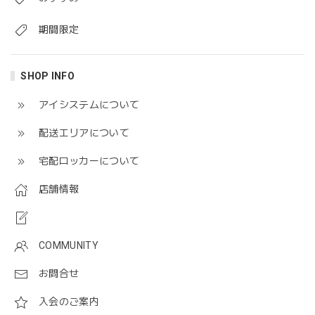
期間限定
SHOP INFO
アイシステムについて
配送エリアについて
宅配ロッカーについて
店舗情報
COMMUNITY
お問合せ
入会のご案内