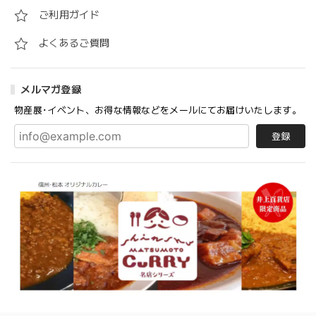
ご利用ガイド
よくあるご質問
メルマガ登録
物産展･イベント、お得な情報などをメールにてお届けいたします。
登録