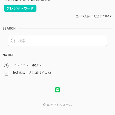
クレジットカード
お支払い方法について
SEARCH
NOTICE
プライバシーポリシー
特定商取引法に基づく表記
© 井上アイシステム