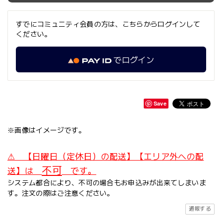
すでにコミュニティ会員の方は、こちらからログインして
ください。
でログイン
Save
※画像はイメージです。
⚠ 【日曜日（定休日）の配送】【エリア外への配
不可
送】は
です。
システム都合により、不可の場合もお申込みが出来てしまいま
す。注文の際はご注意ください。
通報する