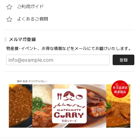
ご利用ガイド
よくあるご質問
メルマガ登録
物産展･イベント、お得な情報などをメールにてお届けいたします。
登録