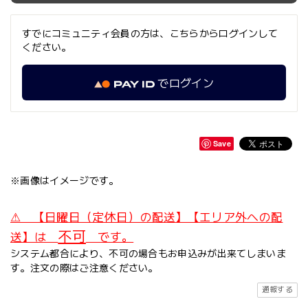
すでにコミュニティ会員の方は、こちらからログインして
ください。
でログイン
Save
※画像はイメージです。
⚠ 【日曜日（定休日）の配送】【エリア外への配
不可
送】は
です。
システム都合により、不可の場合もお申込みが出来てしまいま
す。注文の際はご注意ください。
通報する