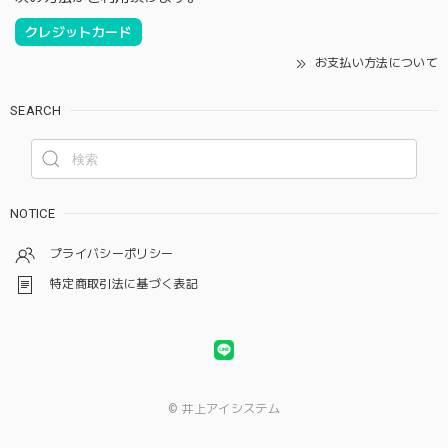
クレジットカード
お支払い方法について
SEARCH
NOTICE
プライバシーポリシー
特定商取引法に基づく表記
© 井上アイシステム