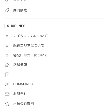
期間限定
SHOP INFO
アイシステムについて
配送エリアについて
宅配ロッカーについて
店舗情報
COMMUNITY
お問合せ
入会のご案内