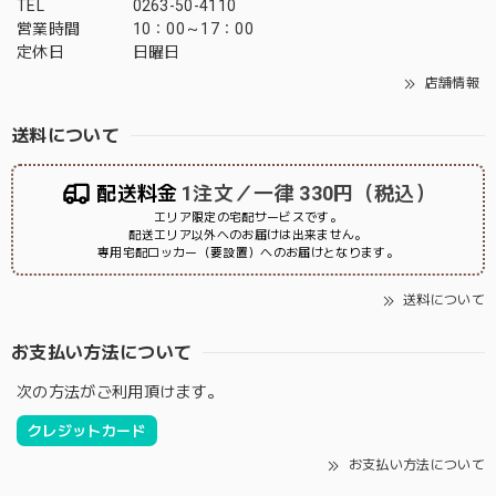
TEL
0263-50-4110
営業時間
10：00～17：00
定休日
日曜日
店舗情報
送料について
配送料金
1注文／一律 330円（税込）
エリア限定の宅配サービスです。
配送エリア以外へのお届けは出来ません。
専用宅配ロッカー（要設置）へのお届けとなります。
送料について
お支払い方法について
次の方法がご利用頂けます。
クレジットカード
お支払い方法について