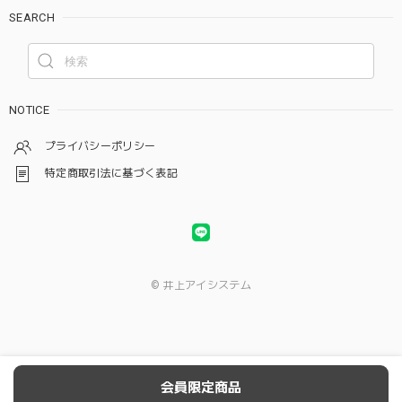
SEARCH
NOTICE
プライバシーポリシー
特定商取引法に基づく表記
© 井上アイシステム
会員限定商品