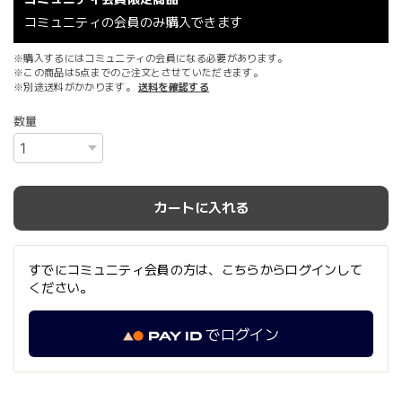
コミュニティの会員のみ購入できます
※購入するにはコミュニティの会員になる必要があります。
※この商品は5点までのご注文とさせていただきます。
※別途送料がかかります。
送料を確認する
数量
カートに入れる
すでにコミュニティ会員の方は、こちらからログインして
ください。
でログイン