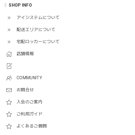
SHOP INFO
アイシステムについて
配送エリアについて
宅配ロッカーについて
店舗情報
COMMUNITY
お問合せ
入会のご案内
ご利用ガイド
よくあるご質問