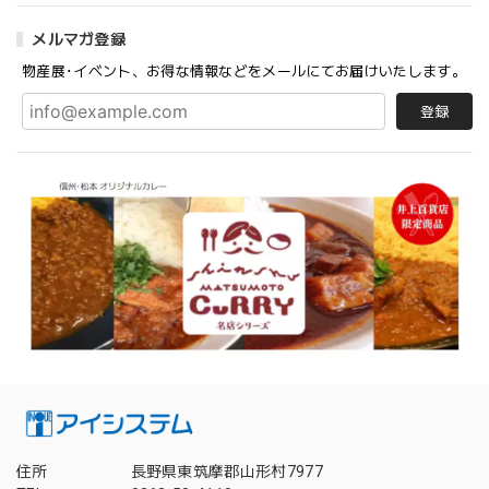
メルマガ登録
物産展･イベント、お得な情報などをメールにてお届けいたします。
登録
住所
長野県東筑摩郡山形村7977