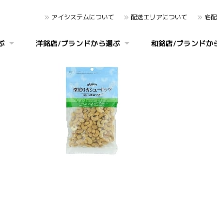
アイシステムについて
配送エリアについて
宅配
ぶ
洋銘店/ブランドから選ぶ
和銘店/ブランドか