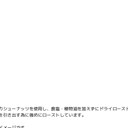
カシューナッツを使用し、食塩・植物油を加えずにドライロース
を引き出す為に強めにローストしています。
イメージです。