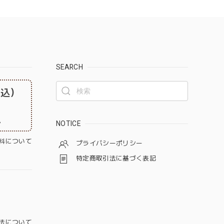
SEARCH
税込）
。
NOTICE
料について
プライバシーポリシー
特定商取引法に基づく表記
法について