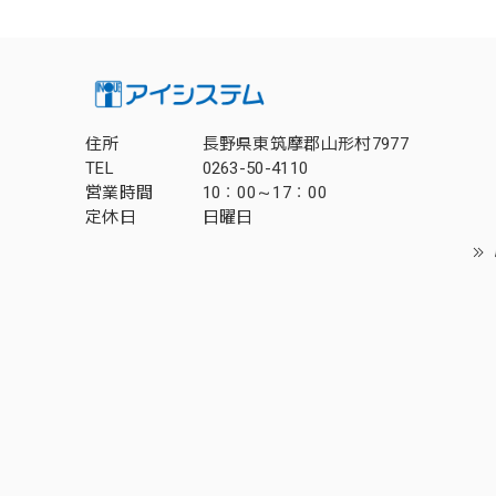
住所
長野県東筑摩郡山形村7977
TEL
0263-50-4110
営業時間
10：00～17：00
定休日
日曜日