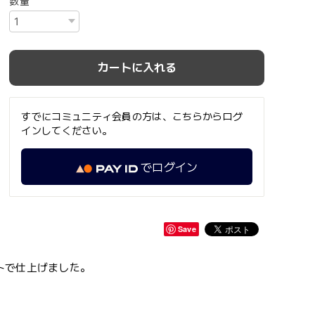
数量
カートに入れる
すでにコミュニティ会員の方は、こちらからログ
インしてください。
でログイン
Save
トで仕上げました。