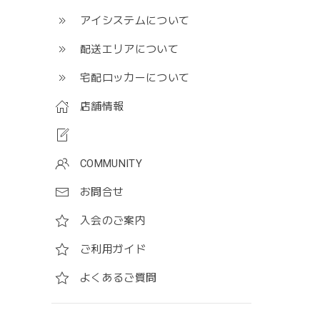
アイシステムについて
配送エリアについて
宅配ロッカーについて
店舗情報
COMMUNITY
お問合せ
入会のご案内
ご利用ガイド
よくあるご質問