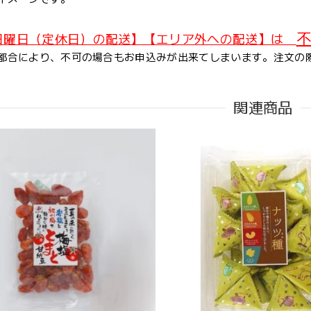
不
日曜日（定休日）の配送】【エリア外への配送】は
都合により、不可の場合もお申込みが出来てしまいます。注文の
関連商品