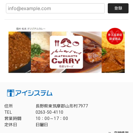
登録
住所
長野県東筑摩郡山形村7977
TEL
0263-50-4110
営業時間
10：00～17：00
定休日
日曜日