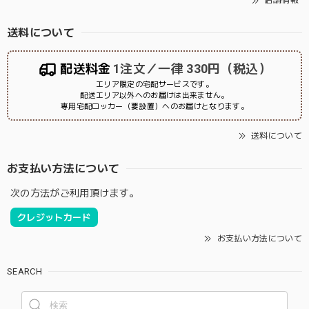
店舗情報
送料について
配送料金
1注文／一律 330円（税込）
エリア限定の宅配サービスです。
配送エリア以外へのお届けは出来ません。
専用宅配ロッカー（要設置）へのお届けとなります。
送料について
お支払い方法について
次の方法がご利用頂けます。
クレジットカード
お支払い方法について
SEARCH