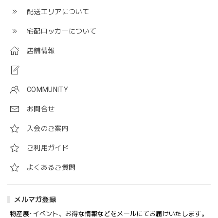
配送エリアについて
宅配ロッカーについて
店舗情報
COMMUNITY
お問合せ
入会のご案内
ご利用ガイド
よくあるご質問
メルマガ登録
物産展･イベント、お得な情報などをメールにてお届けいたします。