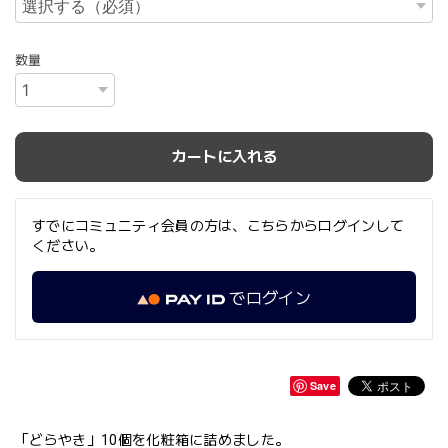
数量
カートに入れる
すでにコミュニティ会員の方は、こちらからログインして
ください。
でログイン
Save
「どらやき」10個を化粧箱に詰めました。