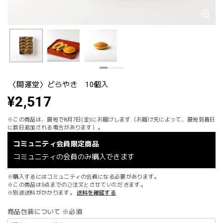
〈開運堂〉どらやき 10個入
¥2,517
※この商品は、最短で8月7日(金)にお届けします（お届け先によって、最短到着日
に数日追加される場合があります）。
コミュニティ会員限定商品
コミュニティの会員のみ購入できます
※購入するにはコミュニティの会員になる必要があります。
※この商品は5点までのご注文とさせていただきます。
※別途送料がかかります。
送料を確認する
商品包装について ※必須