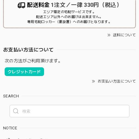
配送料金
1注文／一律 330円（税込）
エリア限定の宅配サービスです。
配送エリア以外へのお届けは出来ません。
専用宅配ロッカー（要設置）へのお届けとなります。
送料について
お支払い方法について
次の方法がご利用頂けます。
クレジットカード
お支払い方法について
SEARCH
NOTICE