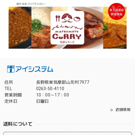
住所
長野県東筑摩郡山形村7977
TEL
0263-50-4110
営業時間
10：00～17：00
定休日
日曜日
店舗情報
送料について