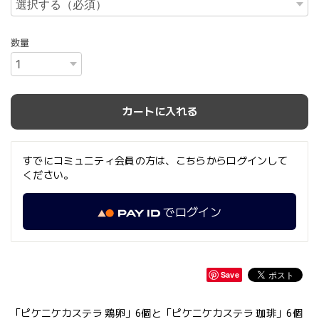
数量
カートに入れる
すでにコミュニティ会員の方は、こちらからログインして
ください。
でログイン
Save
「ピケニケカステラ 鶏卵」6個と「ピケニケカステラ 珈琲」6個