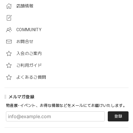
店舗情報
COMMUNITY
お問合せ
入会のご案内
ご利用ガイド
よくあるご質問
メルマガ登録
物産展･イベント、お得な情報などをメールにてお届けいたします。
登録