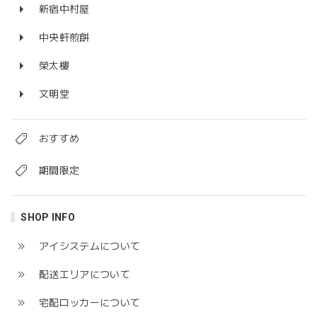
新宿中村屋
中央軒煎餅
榮太樓
文明堂
おすすめ
期間限定
SHOP INFO
アイシステムについて
配送エリアについて
宅配ロッカーについて