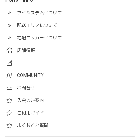
アイシステムについて
配送エリアについて
宅配ロッカーについて
店舗情報
COMMUNITY
お問合せ
入会のご案内
ご利用ガイド
よくあるご質問