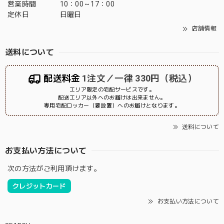
営業時間
10：00～17：00
定休日
日曜日
店舗情報
送料について
配送料金
1注文／一律 330円（税込）
エリア限定の宅配サービスです。
配送エリア以外へのお届けは出来ません。
専用宅配ロッカー（要設置）へのお届けとなります。
送料について
お支払い方法について
次の方法がご利用頂けます。
クレジットカード
お支払い方法について