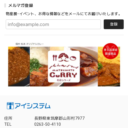
メルマガ登録
物産展･イベント、お得な情報などをメールにてお届けいたします。
登録
住所
長野県東筑摩郡山形村7977
TEL
0263-50-4110